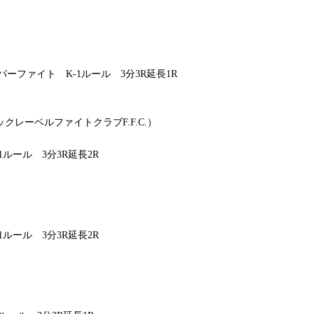
ーファイト K-1ルール 3分3R延長1R
クレーベルファイトクラブF.F.C.）
ルール 3分3R延長2R
ルール 3分3R延長2R