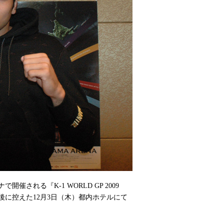
催される『K-1 WORLD GP 2009
日後に控えた12月3日（木）都内ホテルにて