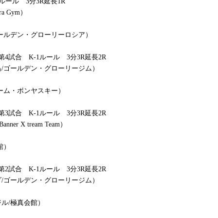
ルール 3分3R延長1R
a Gym）
ールデン・グローリーロシア）
試合 K-1ルール 3分3R延長2R
/ゴールデン・グローリージム）
ーム・ボンヤスキー）
試合 K-1ルール 3分3R延長2R
r X tream Team）
館）
試合 K-1ルール 3分3R延長2R
/ゴールデン・グローリージム）
ル/極真会館）