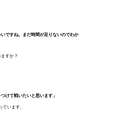
いいですね。まだ時間が足りないのでわか
いますか？
をつけて戦いたいと思います」
っています。