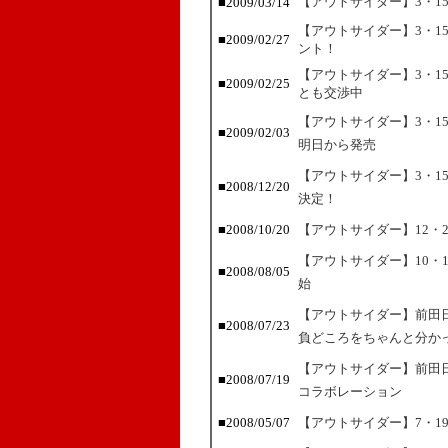
【アウトサイダー】3・1
■2009/03/14
【アウトサイダー】3・1
■2009/02/27
ント！
【アウトサイダー】3・1
■2009/02/25
とも交渉中
【アウトサイダー】3・1
■2009/02/03
明日から発売
【アウトサイダー】3・1
■2008/12/20
決定！
■2008/10/20
【アウトサイダー】12・
【アウトサイダー】10・
■2008/08/05
始
【アウトサイダー】前田
■2008/07/23
負どころをちゃんと分か
【アウトサイダー】前田日
■2008/07/19
コラボレーション
■2008/05/07
【アウトサイダー】7・1