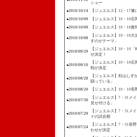
ショー
2010/10/14
【ジュエルス】12・17
■
2010/10/09
【ジュエルス】10・10石
■
2010/10/09
【ジュエルス】10・10
■
【ジュエルス】10・10
2010/10/08
■
すのがテーマ」
【ジュエルス】10・10「RO
2010/09/29
■
せ決定！
【ジュエルス】10・10
2010/09/10
■
戦が決定
【ジュエルス】杉山しずか
2010/08/28
■
闘っている」
2010/08/20
【ジュエルス】10・10
■
【ジュエルス】7・31メ
2010/07/30
■
見せ付ける」
【ジュエルス】7・31メ
2010/07/29
■
ドの試合順
【ジュエルス】7・31長
2010/07/24
■
わせが決定