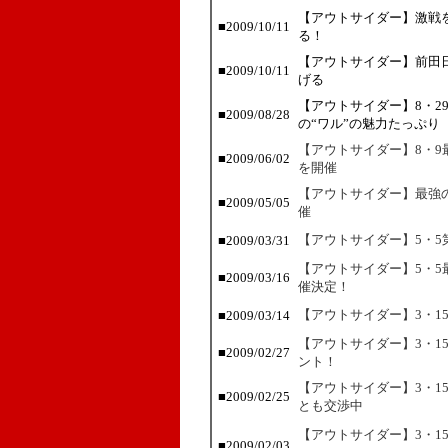
【アウトサイダー】激戦
■2009/10/11
る！
【アウトサイダー】前田
■2009/10/11
げる
【アウトサイダー】8・2
■2009/08/28
の“ワル”の魅力たっぷり
【アウトサイダー】8・
■2009/06/02
を開催
【アウトサイダー】最強
■2009/05/05
催
【アウトサイダー】5・5
■2009/03/31
【アウトサイダー】5・
■2009/03/16
催決定！
【アウトサイダー】3・1
■2009/03/14
【アウトサイダー】3・1
■2009/02/27
ント！
【アウトサイダー】3・1
■2009/02/25
とも交渉中
【アウトサイダー】3・1
■2009/02/03