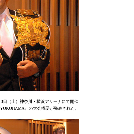
月3日（土）神奈川・横浜アリーナにて開催
0 IN YOKOHAMA』の大会概要が発表された。