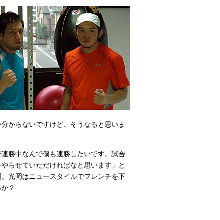
か分からないですけど、そうなると思いま
連勝中なんで僕も連勝したいです。試合
をやらせていただければなと思います」と
岡。光岡はニュースタイルでフレンチを下
るか？