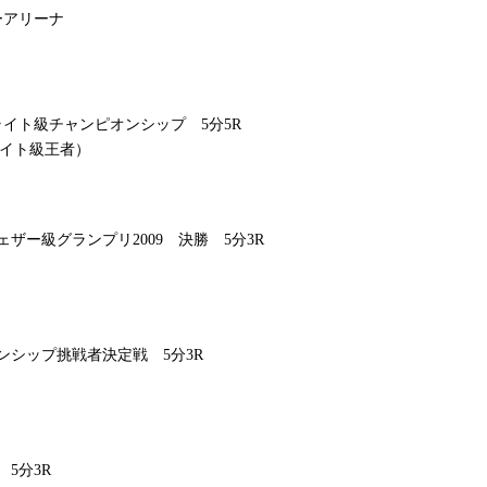
ーアリーナ
ライト級チャンピオンシップ 5分5R
ライト級王者）
ザー級グランプリ2009 決勝 5分3R
ンシップ挑戦者決定戦 5分3R
5分3R